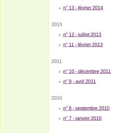
n° 13 - février 2014
2013
n° 12 - juillet 2013
n° 11 - février 2013
2011
n° 10 - décembre 2011
n° 9 - avril 2011
2010
n° 8 - septembre 2010
n° 7 - janvier 2010