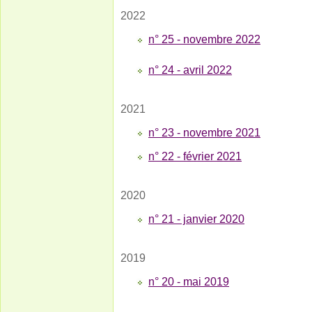
2022
n° 25 - novembre 2022
n° 24 - avril 2022
2021
n° 23 - novembre 2021
n° 22 - février 2021
2020
n° 21 - janvier 2020
2019
n° 20 - mai 2019