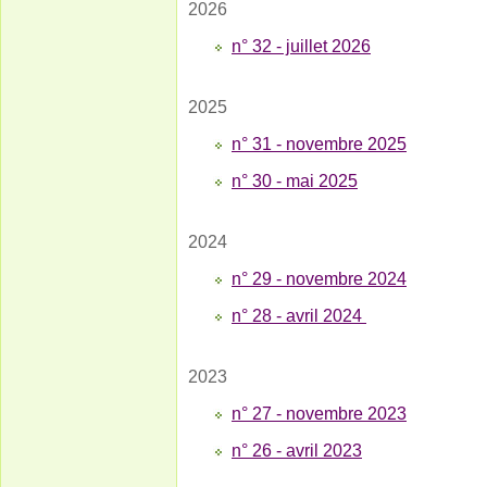
2026
n° 32 - juillet 2026
2025
n° 31 - novembre 2025
n° 30 - mai 2025
2024
n° 29 - novembre 2024
n° 28 - avril 2024
2023
n° 27 - novembre 2023
n° 26 - avril 2023