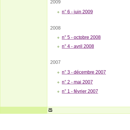
2009
n° 6 - juin 2009
2008
n° 5 - octobre 2008
n° 4 - avril 2008
2007
n° 3 - décembre 2007
n° 2 - mai 2007
n° 1 - février 2007