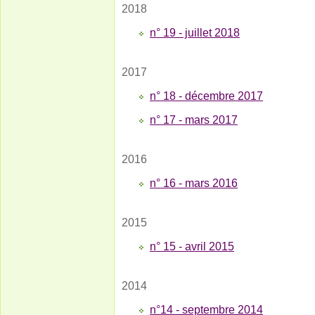
2018
n° 19 - juillet 2018
2017
n° 18 - décembre 2017
n° 17 - mars 2017
2016
n° 16 - mars 2016
2015
n° 15 - avril 2015
2014
n°14 - septembre 2014